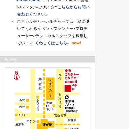
のレンタルについては
こちらからお問い
合わせ
ください。
東京カルチャーカルチャーでは一緒に働
いてくれるイベントプランナー・プロデ
ューサー、テクニカルスタッフを募集し
ています！
くわしくはこちら。
new!
Access