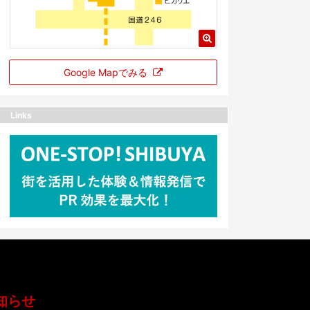
Google Mapでみる
Links
知らせ