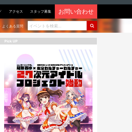
お問い合わせ
ド
アクセス
スタッフ募集
よくある質問
Pick UP