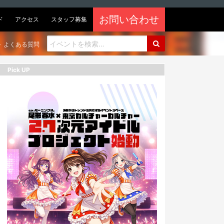
お問い合わせ
ド
アクセス
スタッフ募集
よくある質問
Pick UP