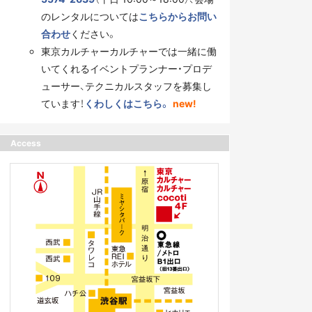
のレンタルについては
こちらからお問い
合わせ
ください。
東京カルチャーカルチャーでは一緒に働
いてくれるイベントプランナー・プロデ
ューサー、テクニカルスタッフを募集し
ています！
くわしくはこちら。
new!
Access