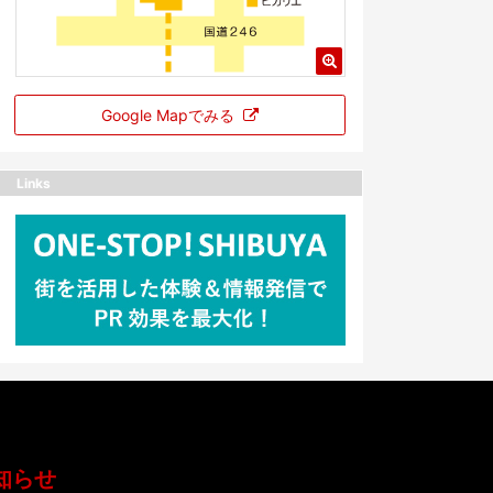
Google Mapでみる
Links
知らせ