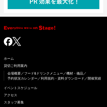
ホーム
貸切ご利用案内
会場概要
フード&ドリンクメニュー
機材・備品
予約状況カレンダー
利用規約・資料ダウンロード
開催実績
イベントスケジュール
アクセス
スタッフ募集