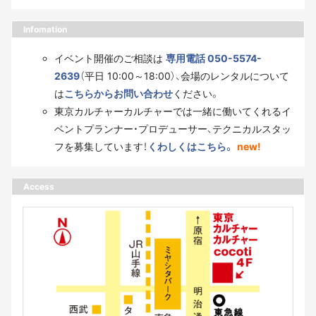
Infomation
イベント開催のご相談は
専用電話 050-5574-
2639
（平日 10:00～18:00）、会場のレンタルについて
は
こちらからお問い合わせ
ください。
東京カルチャーカルチャーでは一緒に働いてくれるイ
ベントプランナー・プロデューサー、テクニカルスタッ
フを募集しています！
くわしくはこちら。
new!
Access