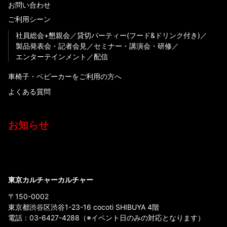
お問い合わせ
ご利用シーン
社員総会+懇親会
貸切パーティー(フード&ドリンク付き)
製品発表会・記者会見
セミナー・講演会・研修
エンターテインメント
配信
車椅子・ベビーカーをご利用の方へ
よくある質問
お知らせ
東京カルチャーカルチャー
〒150-0002
東京都渋谷区渋谷1-23-16 cocoti SHIBUYA 4階
電話：
03-6427-4288
（※イベント日のみの対応となります）