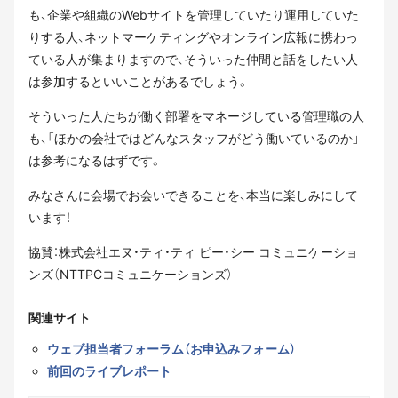
も、企業や組織のWebサイトを管理していたり運用していた
りする人、ネットマーケティングやオンライン広報に携わっ
ている人が集まりますので、そういった仲間と話をしたい人
は参加するといいことがあるでしょう。
そういった人たちが働く部署をマネージしている管理職の人
も、「ほかの会社ではどんなスタッフがどう働いているのか」
は参考になるはずです。
みなさんに会場でお会いできることを、本当に楽しみにして
います！
協賛：株式会社エヌ・ティ・ティ ピー・シー コミュニケーショ
ンズ（NTTPCコミュニケーションズ）
関連サイト
ウェブ担当者フォーラム（お申込みフォーム）
前回のライブレポート