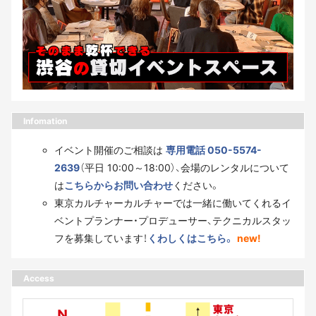
Infomation
イベント開催のご相談は
専用電話 050-5574-
2639
（平日 10:00～18:00）、会場のレンタルについて
は
こちらからお問い合わせ
ください。
東京カルチャーカルチャーでは一緒に働いてくれるイ
ベントプランナー・プロデューサー、テクニカルスタッ
フを募集しています！
くわしくはこちら。
new!
Access