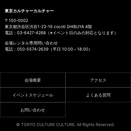
東京カルチャーカルチャー
〒150-0002
東京都渋谷区渋谷1-23-16 cocoti SHIBUYA 4階
電話：
03-6427-4288
（※イベント日のみの対応となります）
会場レンタル専用問い合わせ
電話：
050-5574-2639
（平日 10:00～18:00）
会場概要
アクセス
イベントスケジュール
よくある質問
お問い合わせ
© TOKYO CULTURE CULTURE. All Rights Reserved.