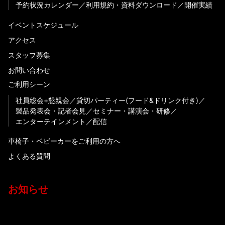
予約状況カレンダー
利用規約・資料ダウンロード
開催実績
イベントスケジュール
アクセス
スタッフ募集
お問い合わせ
ご利用シーン
社員総会+懇親会
貸切パーティー(フード&ドリンク付き)
製品発表会・記者会見
セミナー・講演会・研修
エンターテインメント
配信
車椅子・ベビーカーをご利用の方へ
よくある質問
お知らせ