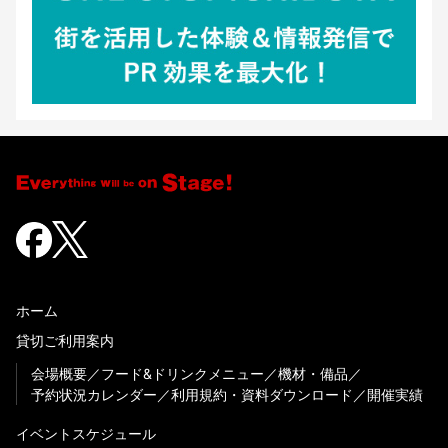
ホーム
貸切ご利用案内
会場概要
フード&ドリンクメニュー
機材・備品
予約状況カレンダー
利用規約・資料ダウンロード
開催実績
イベントスケジュール