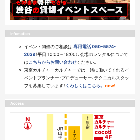
Infomation
イベント開催のご相談は
専用電話 050-5574-
2639
（平日 10:00～18:00）、会場のレンタルについて
は
こちらからお問い合わせ
ください。
東京カルチャーカルチャーでは一緒に働いてくれるイ
ベントプランナー・プロデューサー、テクニカルスタッ
フを募集しています！
くわしくはこちら。
new!
Access