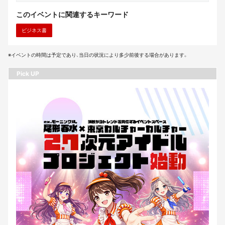
このイベントに関連するキーワード
ビジネス書
※イベントの時間は予定であり、当日の状況により多少前後する場合があります。
Pick UP