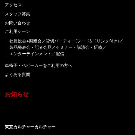
アクセス
スタッフ募集
お問い合わせ
ご利用シーン
社員総会+懇親会
貸切パーティー(フード&ドリンク付き)
製品発表会・記者会見
セミナー・講演会・研修
エンターテインメント
配信
車椅子・ベビーカーをご利用の方へ
よくある質問
お知らせ
東京カルチャーカルチャー