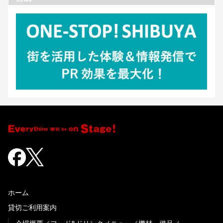
ホーム
貸切ご利用案内