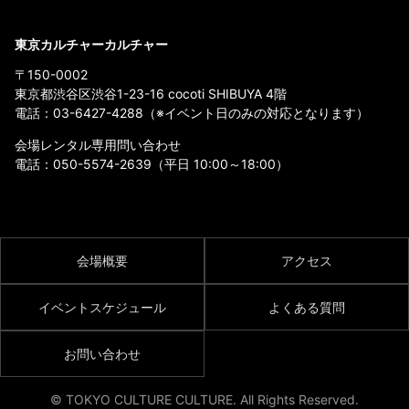
東京カルチャーカルチャー
〒150-0002
東京都渋谷区渋谷1-23-16 cocoti SHIBUYA 4階
電話：
03-6427-4288
（※イベント日のみの対応となります）
会場レンタル専用問い合わせ
電話：
050-5574-2639
（平日 10:00～18:00）
会場概要
アクセス
イベントスケジュール
よくある質問
お問い合わせ
© TOKYO CULTURE CULTURE. All Rights Reserved.