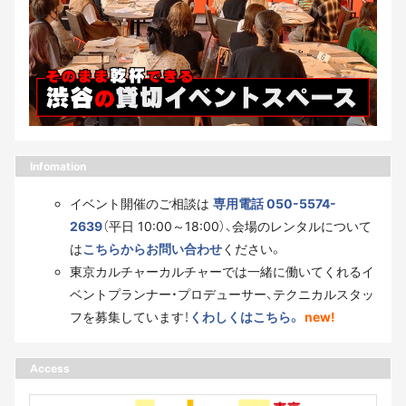
Infomation
イベント開催のご相談は
専用電話 050-5574-
2639
（平日 10:00～18:00）、会場のレンタルについて
は
こちらからお問い合わせ
ください。
東京カルチャーカルチャーでは一緒に働いてくれるイ
ベントプランナー・プロデューサー、テクニカルスタッ
フを募集しています！
くわしくはこちら。
new!
Access