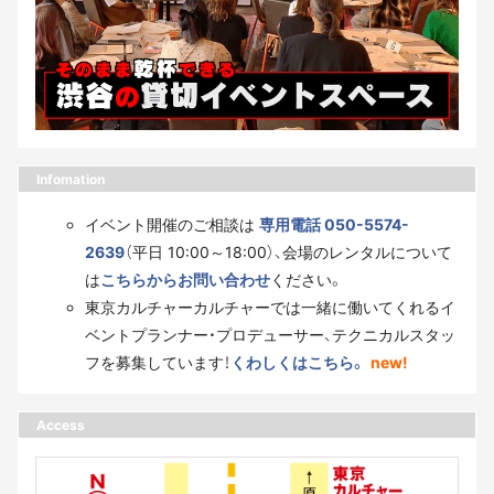
Infomation
イベント開催のご相談は
専用電話 050-5574-
2639
（平日 10:00～18:00）、会場のレンタルについて
は
こちらからお問い合わせ
ください。
東京カルチャーカルチャーでは一緒に働いてくれるイ
ベントプランナー・プロデューサー、テクニカルスタッ
フを募集しています！
くわしくはこちら。
new!
Access