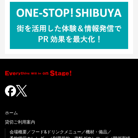
ホーム
貸切ご利用案内
会場概要
フード&ドリンクメニュー
機材・備品