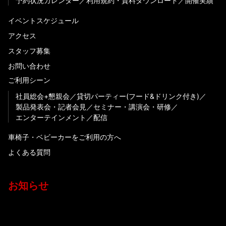
予約状況カレンダー
利用規約・資料ダウンロード
開催実績
イベントスケジュール
アクセス
スタッフ募集
お問い合わせ
ご利用シーン
社員総会+懇親会
貸切パーティー(フード&ドリンク付き)
製品発表会・記者会見
セミナー・講演会・研修
エンターテインメント
配信
車椅子・ベビーカーをご利用の方へ
よくある質問
お知らせ