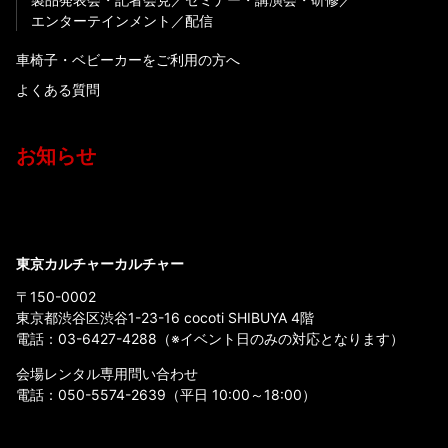
エンターテインメント
配信
車椅子・ベビーカーをご利用の方へ
よくある質問
お知らせ
東京カルチャーカルチャー
〒150-0002
東京都渋谷区渋谷1-23-16 cocoti SHIBUYA 4階
電話：
03-6427-4288
（※イベント日のみの対応となります）
会場レンタル専用問い合わせ
電話：
050-5574-2639
（平日 10:00～18:00）