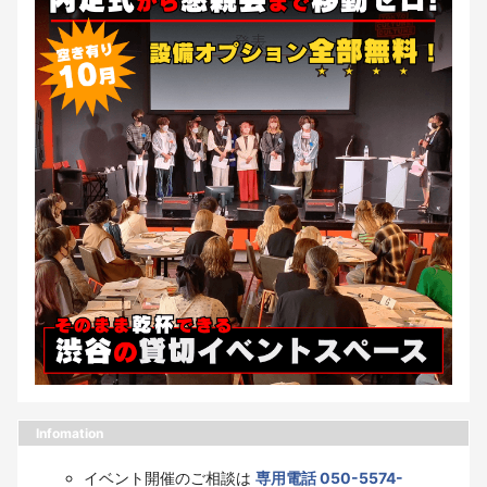
Infomation
イベント開催のご相談は
専用電話 050-5574-