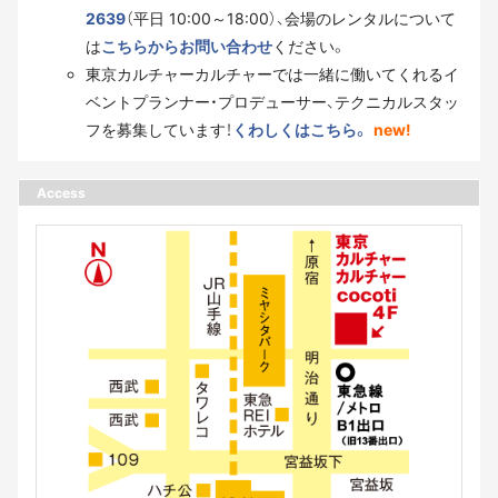
2639
（平日 10:00～18:00）、会場のレンタルについて
は
こちらからお問い合わせ
ください。
東京カルチャーカルチャーでは一緒に働いてくれるイ
ベントプランナー・プロデューサー、テクニカルスタッ
フを募集しています！
くわしくはこちら。
new!
Access