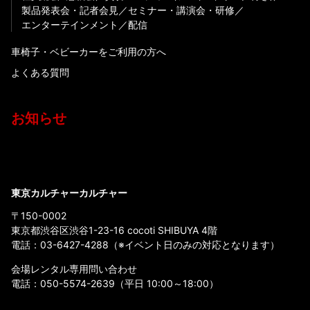
製品発表会・記者会見
セミナー・講演会・研修
エンターテインメント
配信
車椅子・ベビーカーをご利用の方へ
よくある質問
お知らせ
東京カルチャーカルチャー
〒150-0002
東京都渋谷区渋谷1-23-16 cocoti SHIBUYA 4階
電話：
03-6427-4288
（※イベント日のみの対応となります）
会場レンタル専用問い合わせ
電話：
050-5574-2639
（平日 10:00～18:00）