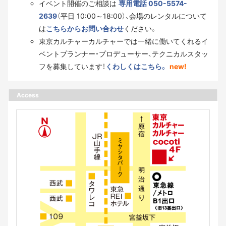
イベント開催のご相談は
専用電話 050-5574-
2639
（平日 10:00～18:00）、会場のレンタルについて
は
こちらからお問い合わせ
ください。
東京カルチャーカルチャーでは一緒に働いてくれるイ
ベントプランナー・プロデューサー、テクニカルスタッ
フを募集しています！
くわしくはこちら。
new!
Access