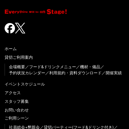
ホーム
貸切ご利用案内
会場概要
フード&ドリンクメニュー
機材・備品
予約状況カレンダー
利用規約・資料ダウンロード
開催実績
イベントスケジュール
アクセス
スタッフ募集
お問い合わせ
ご利用シーン
社員総会+懇親会
貸切パーティー(フード&ドリンク付き)