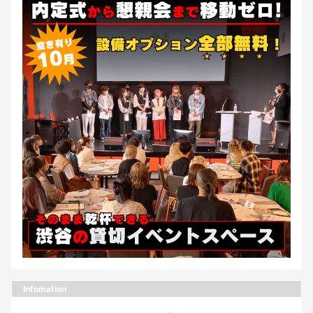
Infomation