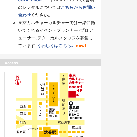
のレンタルについては
こちらからお問い
合わせ
ください。
東京カルチャーカルチャーでは一緒に働
いてくれるイベントプランナー・プロデ
ューサー、テクニカルスタッフを募集し
ています！
くわしくはこちら。
new!
Access