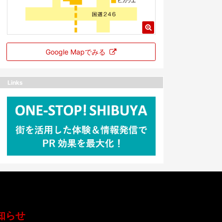
Google Mapでみる
Links
知らせ