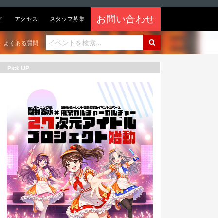
お問い合わせ
ド
アクセス
スタッフ募集
よくある質問
Pick UP