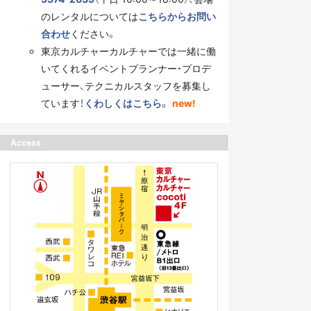
のレンタルについては
こちらからお問い
合わせ
ください。
東京カルチャーカルチャーでは一緒に働
いてくれるイベントプランナー・プロデ
ューサー、テクニカルスタッフを募集し
ています！
くわしくはこちら。
new!
Access