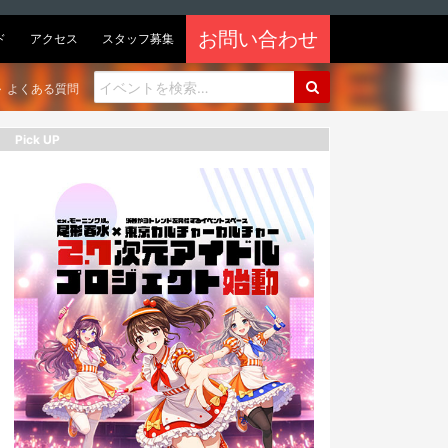
お問い合わせ
ド
アクセス
スタッフ募集
よくある質問
Pick UP