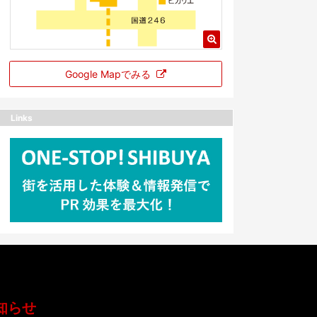
Google Mapでみる
Links
知らせ