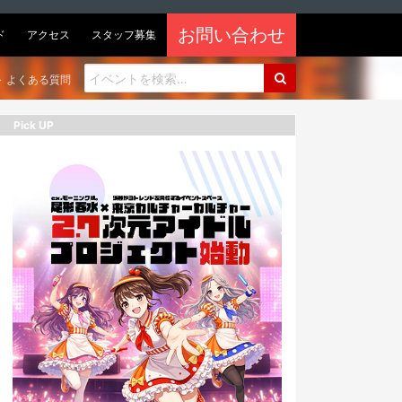
お問い合わせ
ド
アクセス
スタッフ募集
よくある質問
Pick UP