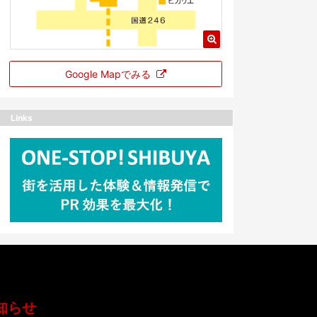
Google Mapでみる
Links
知らせ