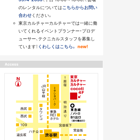
のレンタルについては
こちらからお問い
合わせ
ください。
東京カルチャーカルチャーでは一緒に働
いてくれるイベントプランナー・プロデ
ューサー、テクニカルスタッフを募集し
ています！
くわしくはこちら。
new!
Access