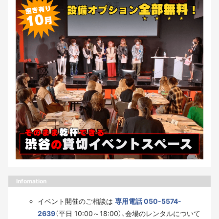
Infomation
イベント開催のご相談は
専用電話 050-5574-
2639
（平日 10:00～18:00）、会場のレンタルについて