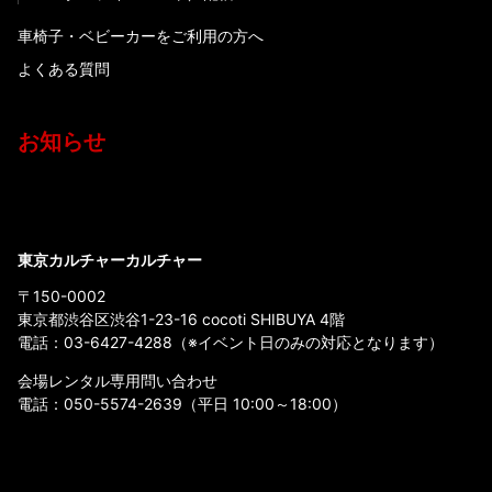
車椅子・ベビーカーをご利用の方へ
よくある質問
お知らせ
東京カルチャーカルチャー
〒150-0002
東京都渋谷区渋谷1-23-16 cocoti SHIBUYA 4階
電話：
03-6427-4288
（※イベント日のみの対応となります）
会場レンタル専用問い合わせ
電話：
050-5574-2639
（平日 10:00～18:00）