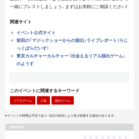
一緒にブレストしましょう。まずはお気軽にご相談ください!
関連サイト
イベント公式サイト
前回の「マジックショーからの脱出」ライブレポート（ろじ
っくぱらだいす）
東京カルチャーカルチャー『出会えるリアル脱出ゲーム』
のようす
このイベントに関連するキーワード
リアルゲーム
人狼
脱出ゲーム
※イベントの時間は予定であり、当日の状況により多少前後する場合があります。
Pick UP