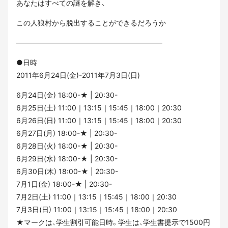
あなたはすべての謎を解き、
この人狼村から脱出することができるだろうか
————————————————————–
●日時
2011年6月24日(金)-2011年7月3日(日)
6月24日(金) 18:00-★ | 20:30-
6月25日(土) 11:00｜13:15｜15:45｜18:00｜20:30
6月26日(日) 11:00｜13:15｜15:45｜18:00｜20:30
6月27日(月) 18:00-★ | 20:30-
6月28日(火) 18:00-★ | 20:30-
6月29日(水) 18:00-★ | 20:30-
6月30日(木) 18:00-★ | 20:30-
7月1日(金) 18:00-★ | 20:30-
7月2日(土) 11:00｜13:15｜15:45｜18:00｜20:30
7月3日(日) 11:00｜13:15｜15:45｜18:00｜20:30
★マークは、学生割引可能日時。学生は、学生書提示で1500円