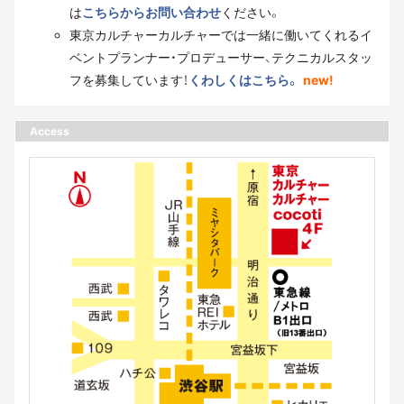
は
こちらからお問い合わせ
ください。
東京カルチャーカルチャーでは一緒に働いてくれるイ
ベントプランナー・プロデューサー、テクニカルスタッ
フを募集しています！
くわしくはこちら。
new!
Access