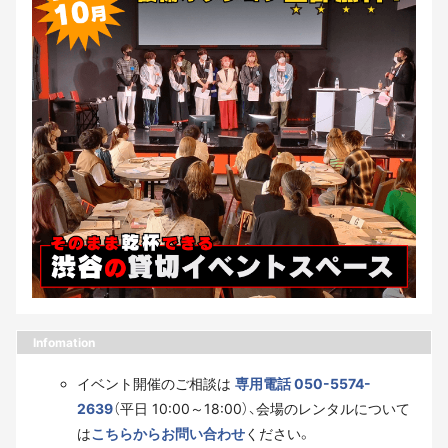
Infomation
イベント開催のご相談は
専用電話 050-5574-
2639
（平日 10:00～18:00）、会場のレンタルについて
は
こちらからお問い合わせ
ください。