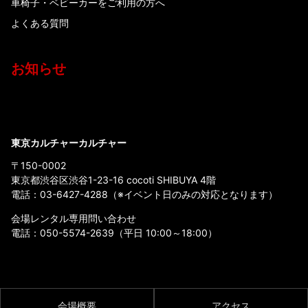
車椅子・ベビーカーをご利用の方へ
よくある質問
お知らせ
東京カルチャーカルチャー
〒150-0002
東京都渋谷区渋谷1-23-16 cocoti SHIBUYA 4階
電話：
03-6427-4288
（※イベント日のみの対応となります）
会場レンタル専用問い合わせ
電話：
050-5574-2639
（平日 10:00～18:00）
会場概要
アクセス