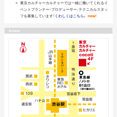
東京カルチャーカルチャーでは一緒に働いてくれるイ
ベントプランナー・プロデューサー、テクニカルスタッ
フを募集しています！
くわしくはこちら。
new!
Access