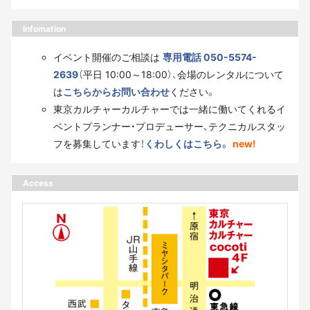
Infomation
イベント開催のご相談は
専用電話 050-5574-
2639
（平日 10:00～18:00）、会場のレンタルについて
は
こちらからお問い合わせ
ください。
東京カルチャーカルチャーでは一緒に働いてくれるイ
ベントプランナー・プロデューサー、テクニカルスタッ
フを募集しています！
くわしくはこちら。
new!
Access