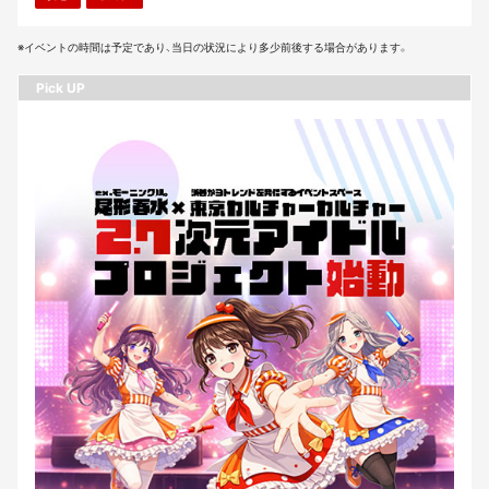
※イベントの時間は予定であり、当日の状況により多少前後する場合があります。
Pick UP