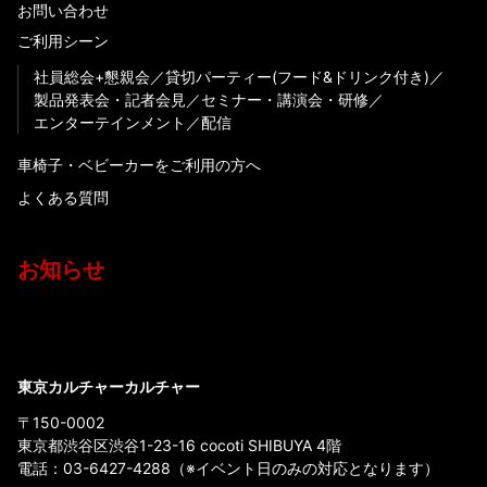
お問い合わせ
ご利用シーン
社員総会+懇親会
貸切パーティー(フード&ドリンク付き)
製品発表会・記者会見
セミナー・講演会・研修
エンターテインメント
配信
車椅子・ベビーカーをご利用の方へ
よくある質問
お知らせ
東京カルチャーカルチャー
〒150-0002
東京都渋谷区渋谷1-23-16 cocoti SHIBUYA 4階
電話：
03-6427-4288
（※イベント日のみの対応となります）