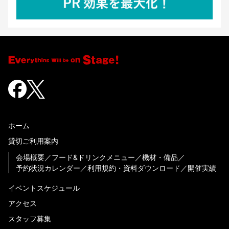
ホーム
貸切ご利用案内
会場概要
フード&ドリンクメニュー
機材・備品
予約状況カレンダー
利用規約・資料ダウンロード
開催実績
イベントスケジュール
アクセス
スタッフ募集