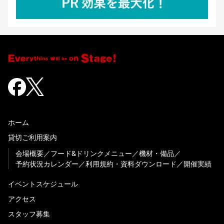
ホーム
貸切ご利用案内
会場概要
フード&ドリンクメニュー
機材・備品
予約状況カレンダー
利用規約・資料ダウンロード
開催実績
イベントスケジュール
アクセス
スタッフ募集