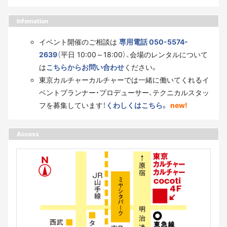
Infomation
イベント開催のご相談は
専用電話 050-5574-
2639
（平日 10:00～18:00）、会場のレンタルについて
は
こちらからお問い合わせ
ください。
東京カルチャーカルチャーでは一緒に働いてくれるイ
ベントプランナー・プロデューサー、テクニカルスタッ
フを募集しています！
くわしくはこちら。
new!
Access