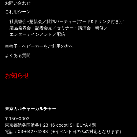
お問い合わせ
ご利用シーン
社員総会+懇親会
貸切パーティー(フード&ドリンク付き)
製品発表会・記者会見
セミナー・講演会・研修
エンターテインメント
配信
車椅子・ベビーカーをご利用の方へ
よくある質問
お知らせ
東京カルチャーカルチャー
〒150-0002
東京都渋谷区渋谷1-23-16 cocoti SHIBUYA 4階
電話：
03-6427-4288
（※イベント日のみの対応となります）