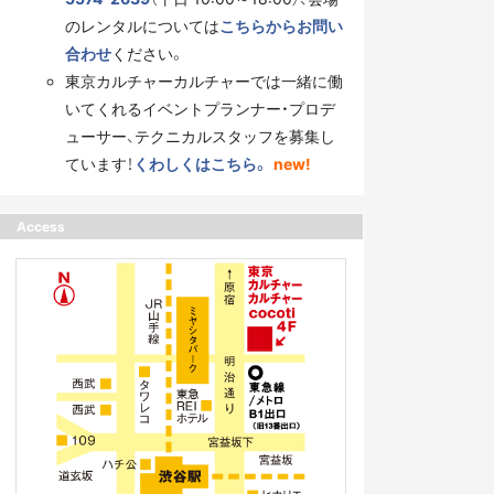
のレンタルについては
こちらからお問い
合わせ
ください。
東京カルチャーカルチャーでは一緒に働
いてくれるイベントプランナー・プロデ
ューサー、テクニカルスタッフを募集し
ています！
くわしくはこちら。
new!
Access