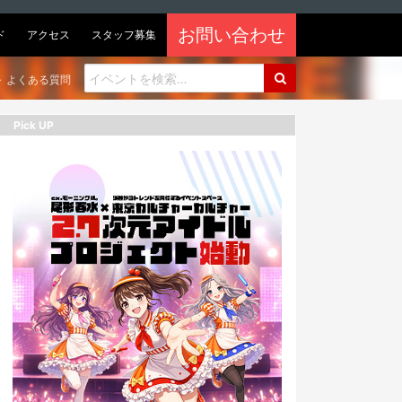
お問い合わせ
ド
アクセス
スタッフ募集
よくある質問
Pick UP