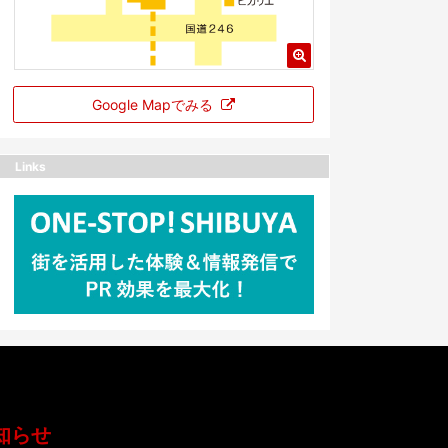
Google Mapでみる
Links
知らせ