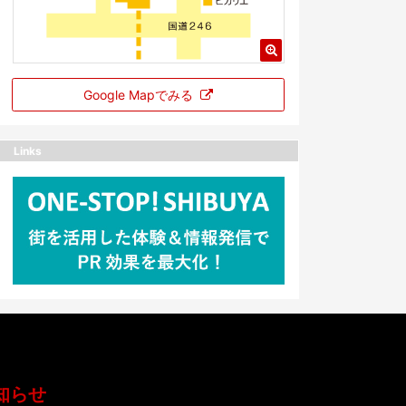
Google Mapでみる
Links
知らせ