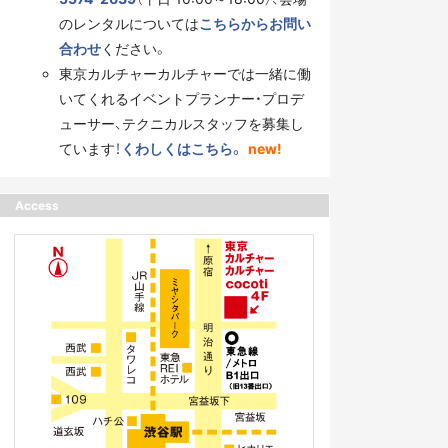
のレンタルについては
こちらからお問い
合わせ
ください。
東京カルチャーカルチャーでは一緒に働
いてくれるイベントプランナー・プロデ
ューサー、テクニカルスタッフを募集し
ています！
くわしくはこちら。
new!
Access