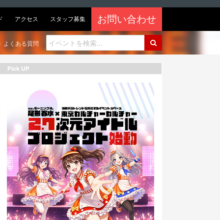
お問い合わせ
ド
アクセス
スタッフ募集
よくある質問
Pick UP