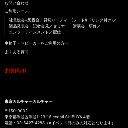
お問い合わせ
ご利用シーン
社員総会+懇親会
貸切パーティー(フード&ドリンク付き)
製品発表会・記者会見
セミナー・講演会・研修
エンターテインメント
配信
車椅子・ベビーカーをご利用の方へ
よくある質問
お知らせ
東京カルチャーカルチャー
〒150-0002
東京都渋谷区渋谷1-23-16 cocoti SHIBUYA 4階
電話：
03-6427-4288
（※イベント日のみの対応となります）