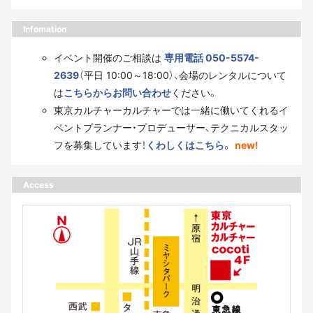
Infomation
イベント開催のご相談は
専用電話 050-5574-
2639
（平日 10:00～18:00）、会場のレンタルについて
は
こちらからお問い合わせ
ください。
東京カルチャーカルチャーでは一緒に働いてくれるイ
ベントプランナー・プロデューサー、テクニカルスタッ
フを募集しています！
くわしくはこちら。
new!
Access