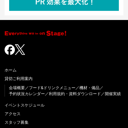
ホーム
貸切ご利用案内
会場概要
フード&ドリンクメニュー
機材・備品
予約状況カレンダー
利用規約・資料ダウンロード
開催実績
イベントスケジュール
アクセス
スタッフ募集