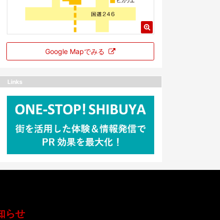
Google Mapでみる
Links
知らせ