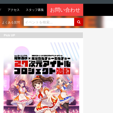
お問い合わせ
ド
アクセス
スタッフ募集
よくある質問
Pick UP