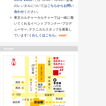
のレンタルについては
こちらからお問い
合わせ
ください。
東京カルチャーカルチャーでは一緒に働
いてくれるイベントプランナー・プロデ
ューサー、テクニカルスタッフを募集し
ています！
くわしくはこちら。
new!
Access