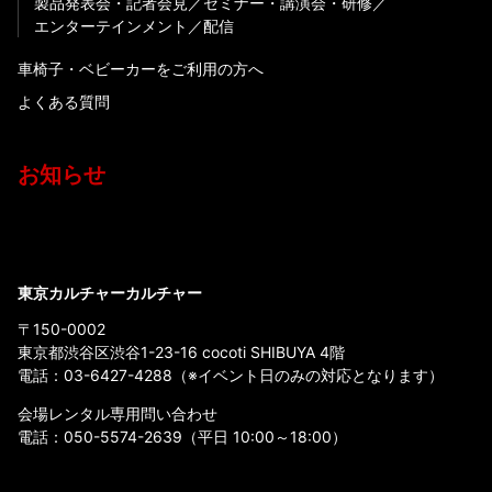
製品発表会・記者会見
セミナー・講演会・研修
エンターテインメント
配信
車椅子・ベビーカーをご利用の方へ
よくある質問
お知らせ
東京カルチャーカルチャー
〒150-0002
東京都渋谷区渋谷1-23-16 cocoti SHIBUYA 4階
電話：
03-6427-4288
（※イベント日のみの対応となります）
会場レンタル専用問い合わせ
電話：
050-5574-2639
（平日 10:00～18:00）