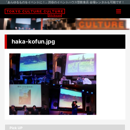
「あらゆるものをイベントに！」渋谷のイベントハウス型飲食店 会場レンタルも可能です！
haka-kofun.jpg
Pick UP