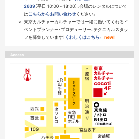
2639
（平日 10:00～18:00）、会場のレンタルについて
は
こちらからお問い合わせ
ください。
東京カルチャーカルチャーでは一緒に働いてくれるイ
ベントプランナー・プロデューサー、テクニカルスタッ
フを募集しています！
くわしくはこちら。
new!
Access