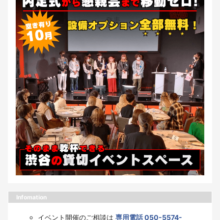
Infomation
イベント開催のご相談は
専用電話 050-5574-