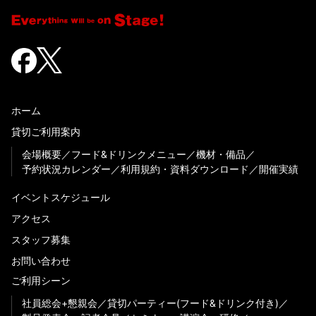
ホーム
貸切ご利用案内
会場概要
フード&ドリンクメニュー
機材・備品
予約状況カレンダー
利用規約・資料ダウンロード
開催実績
イベントスケジュール
アクセス
スタッフ募集
お問い合わせ
ご利用シーン
社員総会+懇親会
貸切パーティー(フード&ドリンク付き)