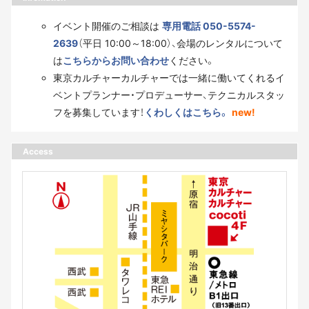
イベント開催のご相談は
専用電話 050-5574-
2639
（平日 10:00～18:00）、会場のレンタルについて
は
こちらからお問い合わせ
ください。
東京カルチャーカルチャーでは一緒に働いてくれるイ
ベントプランナー・プロデューサー、テクニカルスタッ
フを募集しています！
くわしくはこちら。
new!
Access