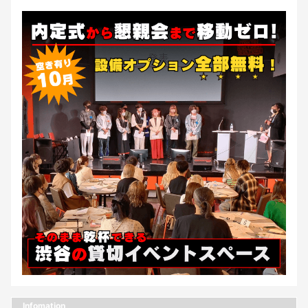
Infomation