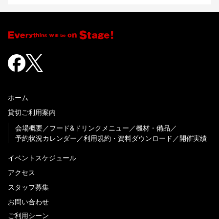
ホーム
貸切ご利用案内
会場概要
フード&ドリンクメニュー
機材・備品
予約状況カレンダー
利用規約・資料ダウンロード
開催実績
イベントスケジュール
アクセス
スタッフ募集
お問い合わせ
ご利用シーン