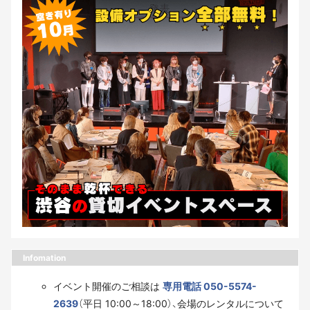
Infomation
イベント開催のご相談は
専用電話 050-5574-
2639
（平日 10:00～18:00）、会場のレンタルについて