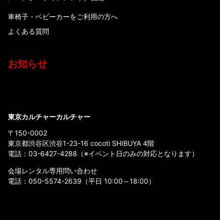
車椅子・ベビーカーをご利用の方へ
よくある質問
お知らせ
東京カルチャーカルチャー
〒150-0002
東京都渋谷区渋谷1-23-16 cocoti SHIBUYA 4階
電話：
03-6427-4288
（※イベント日のみの対応となります）
会場レンタル専用問い合わせ
電話：
050-5574-2639
（平日 10:00～18:00）