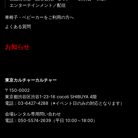
エンターテインメント
配信
車椅子・ベビーカーをご利用の方へ
よくある質問
お知らせ
東京カルチャーカルチャー
〒150-0002
東京都渋谷区渋谷1-23-16 cocoti SHIBUYA 4階
電話：
03-6427-4288
（※イベント日のみの対応となります）
会場レンタル専用問い合わせ
電話：
050-5574-2639
（平日 10:00～18:00）