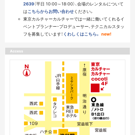
2639
（平日 10:00～18:00）、会場のレンタルについて
は
こちらからお問い合わせ
ください。
東京カルチャーカルチャーでは一緒に働いてくれるイ
ベントプランナー・プロデューサー、テクニカルスタッ
フを募集しています！
くわしくはこちら。
new!
Access