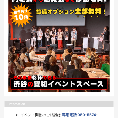
Infomation
イベント開催のご相談は
専用電話 050-5574-