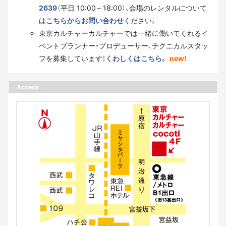
2639
（平日 10:00～18:00）、会場のレンタルについて
は
こちらからお問い合わせ
ください。
東京カルチャーカルチャーでは一緒に働いてくれるイ
ベントプランナー・プロデューサー、テクニカルスタッ
フを募集しています！
くわしくはこちら。
new!
Access