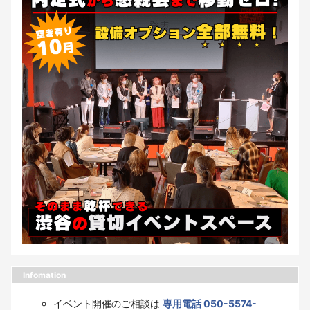
Infomation
イベント開催のご相談は
専用電話 050-5574-