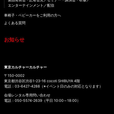
エンターテインメント
配信
車椅子・ベビーカーをご利用の方へ
よくある質問
お知らせ
東京カルチャーカルチャー
〒150-0002
東京都渋谷区渋谷1-23-16 cocoti SHIBUYA 4階
電話：
03-6427-4288
（※イベント日のみの対応となります）
会場レンタル専用問い合わせ
電話：
050-5574-2639
（平日 10:00～18:00）