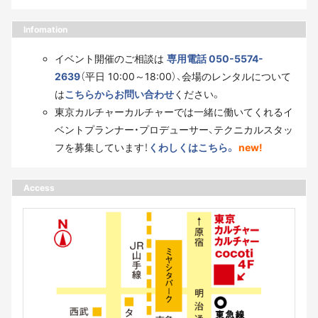
Infomation
イベント開催のご相談は
専用電話 050-5574-
2639
（平日 10:00～18:00）、会場のレンタルについて
は
こちらからお問い合わせ
ください。
東京カルチャーカルチャーでは一緒に働いてくれるイ
ベントプランナー・プロデューサー、テクニカルスタッ
フを募集しています！
くわしくはこちら。
new!
Access