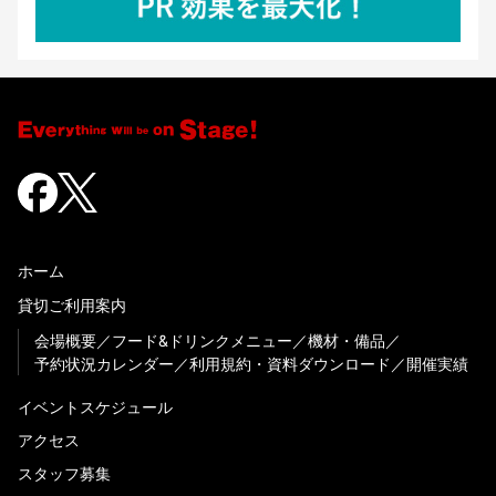
ホーム
貸切ご利用案内
会場概要
フード&ドリンクメニュー
機材・備品
予約状況カレンダー
利用規約・資料ダウンロード
開催実績
イベントスケジュール
アクセス
スタッフ募集