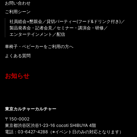
お問い合わせ
ご利用シーン
社員総会+懇親会
貸切パーティー(フード&ドリンク付き)
製品発表会・記者会見
セミナー・講演会・研修
エンターテインメント
配信
車椅子・ベビーカーをご利用の方へ
よくある質問
お知らせ
東京カルチャーカルチャー
〒150-0002
東京都渋谷区渋谷1-23-16 cocoti SHIBUYA 4階
電話：
03-6427-4288
（※イベント日のみの対応となります）