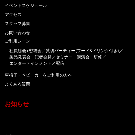
イベントスケジュール
アクセス
スタッフ募集
お問い合わせ
ご利用シーン
社員総会+懇親会
貸切パーティー(フード&ドリンク付き)
製品発表会・記者会見
セミナー・講演会・研修
エンターテインメント
配信
車椅子・ベビーカーをご利用の方へ
よくある質問
お知らせ