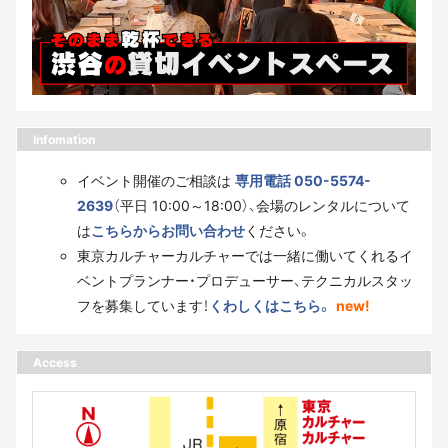
Infomation
イベント開催のご相談は
専用電話 050-5574-
2639
（平日 10:00～18:00）、会場のレンタルについて
は
こちらからお問い合わせ
ください。
東京カルチャーカルチャーでは一緒に働いてくれるイ
ベントプランナー・プロデューサー、テクニカルスタッ
フを募集しています！
くわしくはこちら。
new!
Access