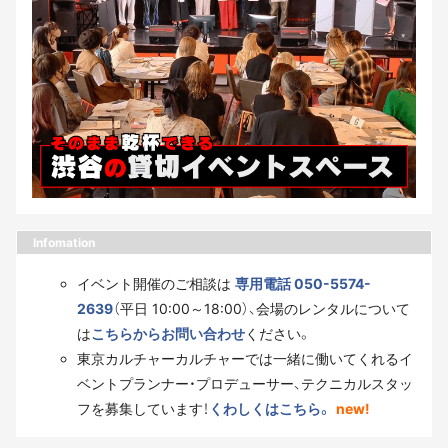
Infomation
イベント開催のご相談は
専用電話 050-5574-
2639
（平日 10:00～18:00）、会場のレンタルについて
は
こちらからお問い合わせ
ください。
東京カルチャーカルチャーでは一緒に働いてくれるイ
ベントプランナー・プロデューサー、テクニカルスタッ
フを募集しています！
くわしくはこちら。
new!