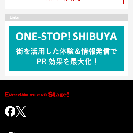
Links
ホーム