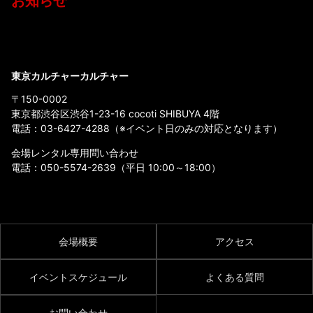
お知らせ
東京カルチャーカルチャー
〒150-0002
東京都渋谷区渋谷1-23-16 cocoti SHIBUYA 4階
電話：
03-6427-4288
（※イベント日のみの対応となります）
会場レンタル専用問い合わせ
電話：
050-5574-2639
（平日 10:00～18:00）
会場概要
アクセス
イベントスケジュール
よくある質問
お問い合わせ