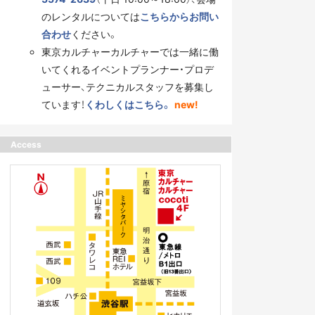
のレンタルについては
こちらからお問い
合わせ
ください。
東京カルチャーカルチャーでは一緒に働
いてくれるイベントプランナー・プロデ
ューサー、テクニカルスタッフを募集し
ています！
くわしくはこちら。
new!
Access