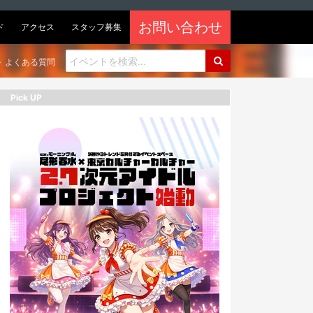
お問い合わせ
ド
アクセス
スタッフ募集
よくある質問
Pick UP