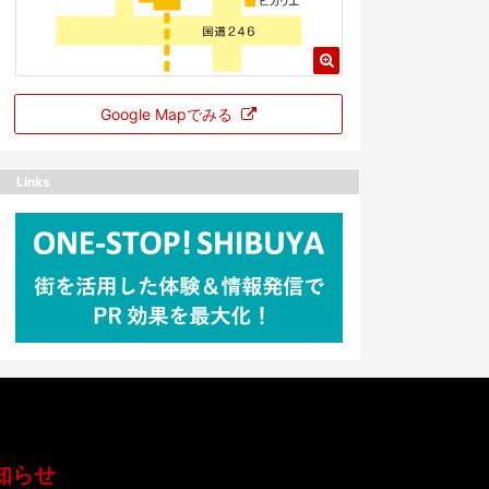
Google Mapでみる
Links
知らせ