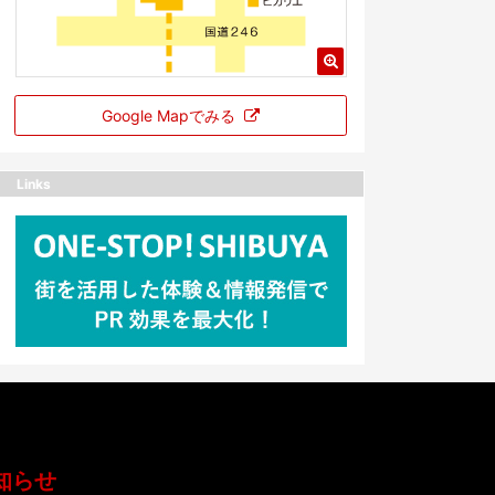
Google Mapでみる
Links
知らせ