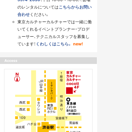
のレンタルについては
こちらからお問い
合わせ
ください。
東京カルチャーカルチャーでは一緒に働
いてくれるイベントプランナー・プロデ
ューサー、テクニカルスタッフを募集し
ています！
くわしくはこちら。
new!
Access