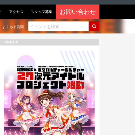
お問い合わせ
ド
アクセス
スタッフ募集
よくある質問
Pick UP