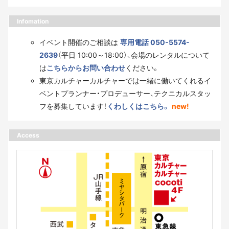
Infomation
イベント開催のご相談は
専用電話 050-5574-
2639
（平日 10:00～18:00）、会場のレンタルについて
は
こちらからお問い合わせ
ください。
東京カルチャーカルチャーでは一緒に働いてくれるイ
ベントプランナー・プロデューサー、テクニカルスタッ
フを募集しています！
くわしくはこちら。
new!
Access