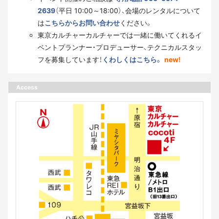
2639
（平日 10:00～18:00）、会場のレンタルについて
は
こちらからお問い合わせ
ください。
東京カルチャーカルチャーでは一緒に働いてくれるイ
ベントプランナー・プロデューサー、テクニカルスタッ
フを募集しています！
くわしくはこちら。
new!
Access