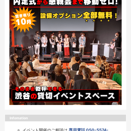
Infomation
イベント開催のご相談は
専用電話 050-5574-