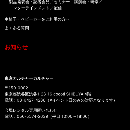
製品発表会・記者会見
セミナー・講演会・研修
エンターテインメント
配信
車椅子・ベビーカーをご利用の方へ
よくある質問
お知らせ
東京カルチャーカルチャー
〒150-0002
東京都渋谷区渋谷1-23-16 cocoti SHIBUYA 4階
電話：
03-6427-4288
（※イベント日のみの対応となります）
会場レンタル専用問い合わせ
電話：
050-5574-2639
（平日 10:00～18:00）