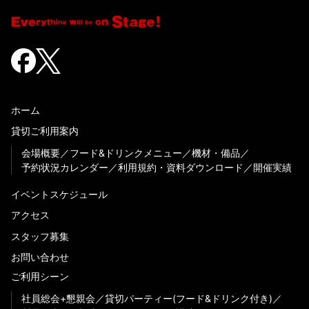
ホーム
貸切ご利用案内
会場概要
フード&ドリンクメニュー
機材・備品
予約状況カレンダー
利用規約・資料ダウンロード
開催実績
イベントスケジュール
アクセス
スタッフ募集
お問い合わせ
ご利用シーン
社員総会+懇親会
貸切パーティー(フード&ドリンク付き)