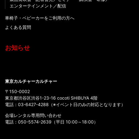
エンターテインメント
配信
車椅子・ベビーカーをご利用の方へ
よくある質問
お知らせ
東京カルチャーカルチャー
〒150-0002
東京都渋谷区渋谷1-23-16 cocoti SHIBUYA 4階
電話：
03-6427-4288
（※イベント日のみの対応となります）
会場レンタル専用問い合わせ
電話：
050-5574-2639
（平日 10:00～18:00）