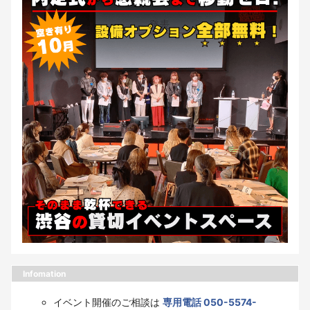
Infomation
イベント開催のご相談は
専用電話 050-5574-