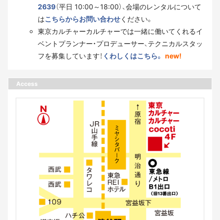
2639
（平日 10:00～18:00）、会場のレンタルについて
は
こちらからお問い合わせ
ください。
東京カルチャーカルチャーでは一緒に働いてくれるイ
ベントプランナー・プロデューサー、テクニカルスタッ
フを募集しています！
くわしくはこちら。
new!
Access