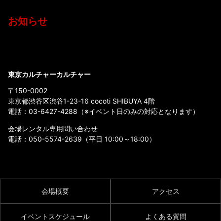
お知らせ
東京カルチャーカルチャー
〒150-0002
東京都渋谷区渋谷1-23-16 cocoti SHIBUYA 4階
電話：
03-6427-4288
（※イベント日のみの対応となります）
会場レンタル専用問い合わせ
電話：
050-5574-2639
（平日 10:00～18:00）
会場概要
アクセス
イベントスケジュール
よくある質問