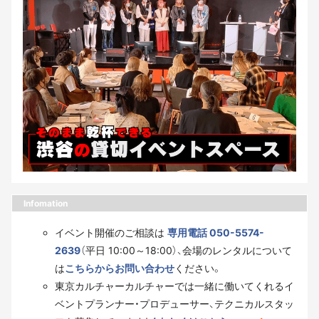
Infomation
イベント開催のご相談は
専用電話 050-5574-
2639
（平日 10:00～18:00）、会場のレンタルについて
は
こちらからお問い合わせ
ください。
東京カルチャーカルチャーでは一緒に働いてくれるイ
ベントプランナー・プロデューサー、テクニカルスタッ