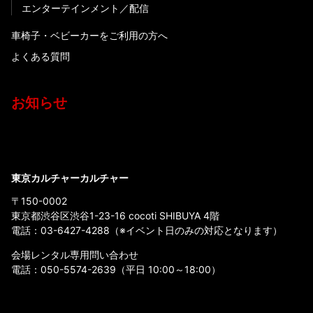
エンターテインメント
配信
車椅子・ベビーカーをご利用の方へ
よくある質問
お知らせ
東京カルチャーカルチャー
〒150-0002
東京都渋谷区渋谷1-23-16 cocoti SHIBUYA 4階
電話：
03-6427-4288
（※イベント日のみの対応となります）
会場レンタル専用問い合わせ
電話：
050-5574-2639
（平日 10:00～18:00）