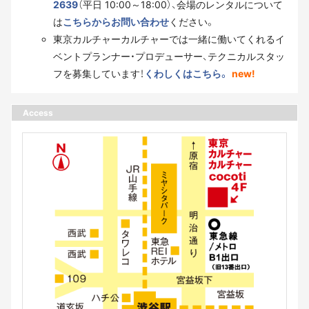
2639
（平日 10:00～18:00）、会場のレンタルについて
は
こちらからお問い合わせ
ください。
東京カルチャーカルチャーでは一緒に働いてくれるイ
ベントプランナー・プロデューサー、テクニカルスタッ
フを募集しています！
くわしくはこちら。
new!
Access