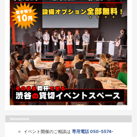
Infomation
イベント開催のご相談は
専用電話 050-5574-