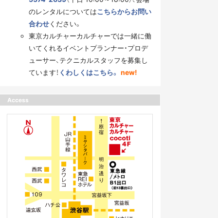
のレンタルについては
こちらからお問い
合わせ
ください。
東京カルチャーカルチャーでは一緒に働
いてくれるイベントプランナー・プロデ
ューサー、テクニカルスタッフを募集し
ています！
くわしくはこちら。
new!
Access