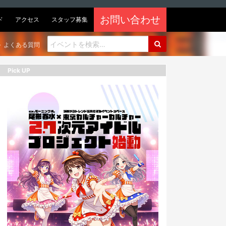
お問い合わせ
ド
アクセス
スタッフ募集
よくある質問
Pick UP