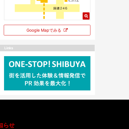
Google Mapでみる
Links
知らせ