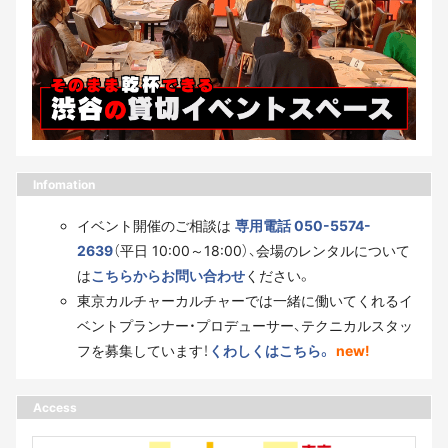
Infomation
イベント開催のご相談は
専用電話 050-5574-
2639
（平日 10:00～18:00）、会場のレンタルについて
は
こちらからお問い合わせ
ください。
東京カルチャーカルチャーでは一緒に働いてくれるイ
ベントプランナー・プロデューサー、テクニカルスタッ
フを募集しています！
くわしくはこちら。
new!
Access