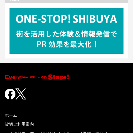
ホーム
貸切ご利用案内