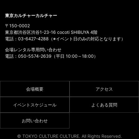
東京カルチャーカルチャー
〒150-0002
東京都渋谷区渋谷1-23-16 cocoti SHIBUYA 4階
電話：
03-6427-4288
（※イベント日のみの対応となります）
会場レンタル専用問い合わせ
電話：
050-5574-2639
（平日 10:00～18:00）
会場概要
アクセス
イベントスケジュール
よくある質問
お問い合わせ
© TOKYO CULTURE CULTURE. All Rights Reserved.