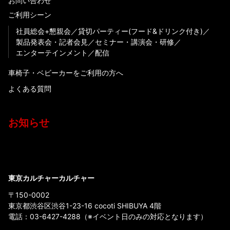
お問い合わせ
ご利用シーン
社員総会+懇親会
貸切パーティー(フード&ドリンク付き)
製品発表会・記者会見
セミナー・講演会・研修
エンターテインメント
配信
車椅子・ベビーカーをご利用の方へ
よくある質問
お知らせ
東京カルチャーカルチャー
〒150-0002
東京都渋谷区渋谷1-23-16 cocoti SHIBUYA 4階
電話：
03-6427-4288
（※イベント日のみの対応となります）