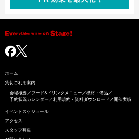
ホーム
貸切ご利用案内
会場概要
フード&ドリンクメニュー
機材・備品
予約状況カレンダー
利用規約・資料ダウンロード
開催実績
イベントスケジュール
アクセス
スタッフ募集