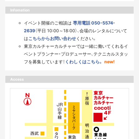
Infomation
イベント開催のご相談は
専用電話 050-5574-
2639
（平日 10:00～18:00）、会場のレンタルについて
は
こちらからお問い合わせ
ください。
東京カルチャーカルチャーでは一緒に働いてくれるイ
ベントプランナー・プロデューサー、テクニカルスタッ
フを募集しています！
くわしくはこちら。
new!
Access