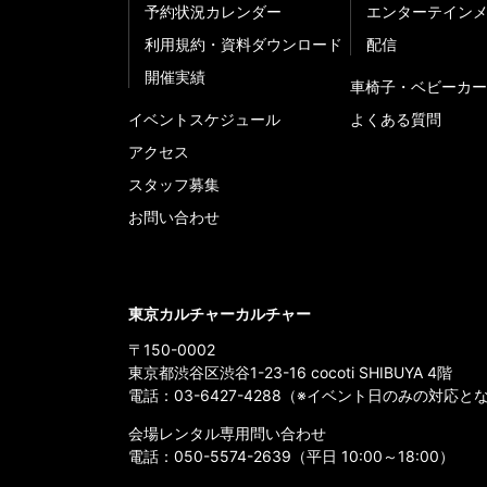
予約状況カレンダー
エンターテイン
利用規約・資料ダウンロード
配信
開催実績
車椅子・ベビーカー
イベントスケジュール
よくある質問
アクセス
スタッフ募集
お問い合わせ
東京カルチャーカルチャー
〒150-0002
東京都渋谷区渋谷1-23-16 cocoti SHIBUYA 4階
電話：
03-6427-4288
（※イベント日のみの対応と
会場レンタル専用問い合わせ
電話：
050-5574-2639
（平日 10:00～18:00）