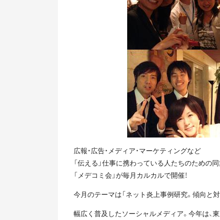
広報・広告・メディア・マーケティングなど
「伝える」仕事に携わっている人たちのための
「メデコミ会」が毎月カルカルで開催！
今月のテーマは「ネット炎上事例研究。傾向と対
幅広く普及したソーシャルメディア。今年は、東