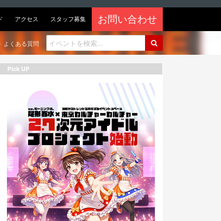
お問い合わせ
ド
アクセス
スタッフ募集
よくある質問
Pick UP