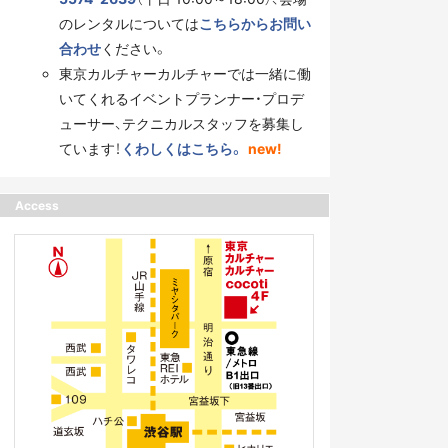
のレンタルについては
こちらからお問い
合わせ
ください。
東京カルチャーカルチャーでは一緒に働
いてくれるイベントプランナー・プロデ
ューサー、テクニカルスタッフを募集し
ています！
くわしくはこちら。
new!
Access