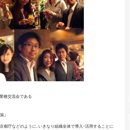
同業種交流会である
策」
京都庁などのように、いきなり組織全体で導入・活用することに