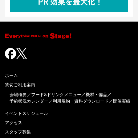
ホーム
貸切ご利用案内
会場概要
フード&ドリンクメニュー
機材・備品
予約状況カレンダー
利用規約・資料ダウンロード
開催実績
イベントスケジュール
アクセス
スタッフ募集