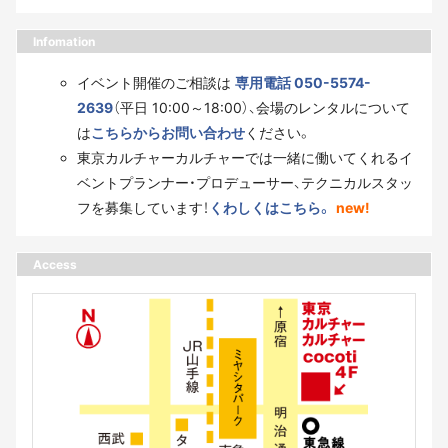
Infomation
イベント開催のご相談は
専用電話 050-5574-
2639
（平日 10:00～18:00）、会場のレンタルについて
は
こちらからお問い合わせ
ください。
東京カルチャーカルチャーでは一緒に働いてくれるイ
ベントプランナー・プロデューサー、テクニカルスタッ
フを募集しています！
くわしくはこちら。
new!
Access