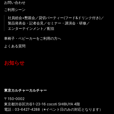
お問い合わせ
ご利用シーン
社員総会+懇親会
貸切パーティー(フード&ドリンク付き)
製品発表会・記者会見
セミナー・講演会・研修
エンターテインメント
配信
車椅子・ベビーカーをご利用の方へ
よくある質問
お知らせ
東京カルチャーカルチャー
〒150-0002
東京都渋谷区渋谷1-23-16 cocoti SHIBUYA 4階
電話：
03-6427-4288
（※イベント日のみの対応となります）