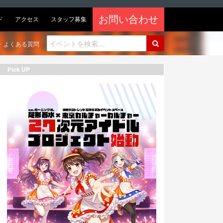
お問い合わせ
ド
アクセス
スタッフ募集
よくある質問
Pick UP