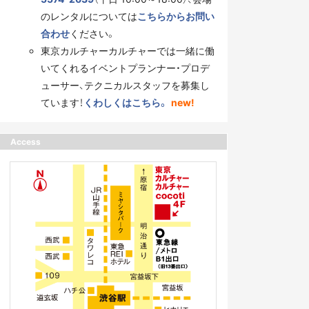
のレンタルについては
こちらからお問い
合わせ
ください。
東京カルチャーカルチャーでは一緒に働
いてくれるイベントプランナー・プロデ
ューサー、テクニカルスタッフを募集し
ています！
くわしくはこちら。
new!
Access