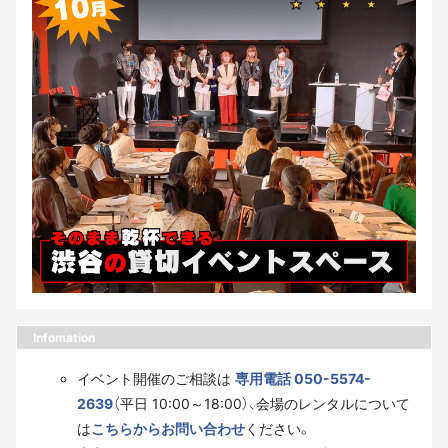
Infomation
イベント開催のご相談は
専用電話 050-5574-
2639
（平日 10:00～18:00）、会場のレンタルについて
は
こちらからお問い合わせ
ください。