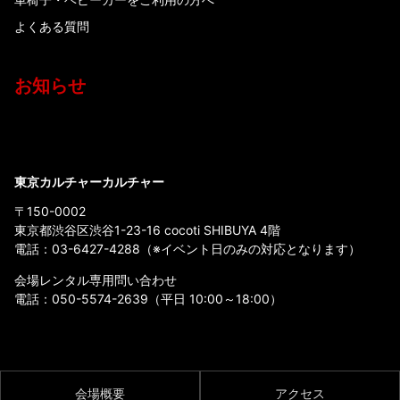
よくある質問
お知らせ
東京カルチャーカルチャー
〒150-0002
東京都渋谷区渋谷1-23-16 cocoti SHIBUYA 4階
電話：
03-6427-4288
（※イベント日のみの対応となります）
会場レンタル専用問い合わせ
電話：
050-5574-2639
（平日 10:00～18:00）
会場概要
アクセス