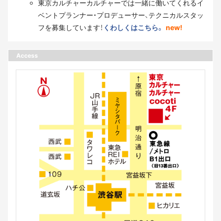
東京カルチャーカルチャーでは一緒に働いてくれるイ
ベントプランナー・プロデューサー、テクニカルスタッ
フを募集しています！
くわしくはこちら。
new!
Access