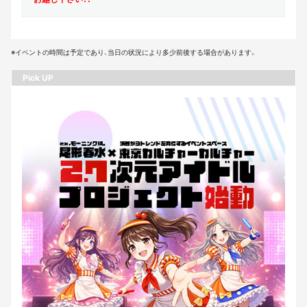
※イベントの時間は予定であり、当日の状況により多少前後する場合があります。
Pick UP