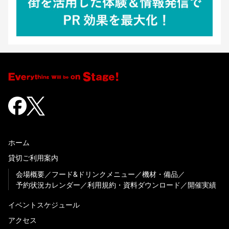
ホーム
貸切ご利用案内
会場概要
フード&ドリンクメニュー
機材・備品
予約状況カレンダー
利用規約・資料ダウンロード
開催実績
イベントスケジュール
アクセス