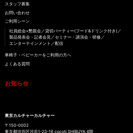
スタッフ募集
お問い合わせ
ご利用シーン
社員総会+懇親会
貸切パーティー(フード&ドリンク付き)
製品発表会・記者会見
セミナー・講演会・研修
エンターテインメント
配信
車椅子・ベビーカーをご利用の方へ
よくある質問
お知らせ
東京カルチャーカルチャー
〒150-0002
東京都渋谷区渋谷1-23-16 cocoti SHIBUYA 4階