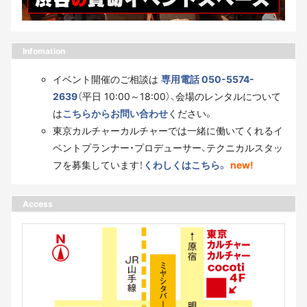
Infomation
イベント開催のご相談は
専用電話 050-5574-
2639
（平日 10:00～18:00）、会場のレンタルについて
は
こちらからお問い合わせ
ください。
東京カルチャーカルチャーでは一緒に働いてくれるイ
ベントプランナー・プロデューサー、テクニカルスタッ
フを募集しています！
くわしくはこちら。
new!
Access