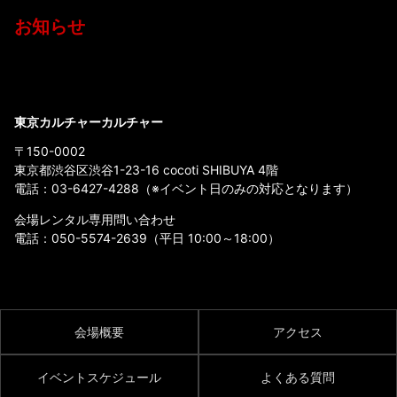
お知らせ
東京カルチャーカルチャー
〒150-0002
東京都渋谷区渋谷1-23-16 cocoti SHIBUYA 4階
電話：
03-6427-4288
（※イベント日のみの対応となります）
会場レンタル専用問い合わせ
電話：
050-5574-2639
（平日 10:00～18:00）
会場概要
アクセス
イベントスケジュール
よくある質問