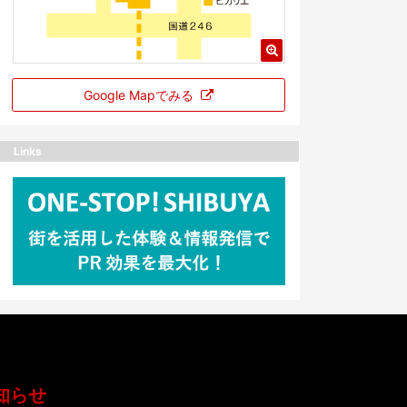
Google Mapでみる
Links
知らせ