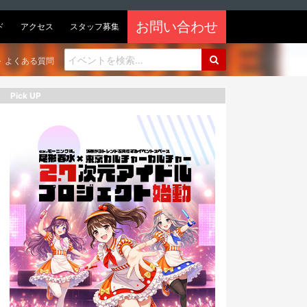
お問い合わせ
ド
アクセス
スタッフ募集
よくある質問
Pick UP