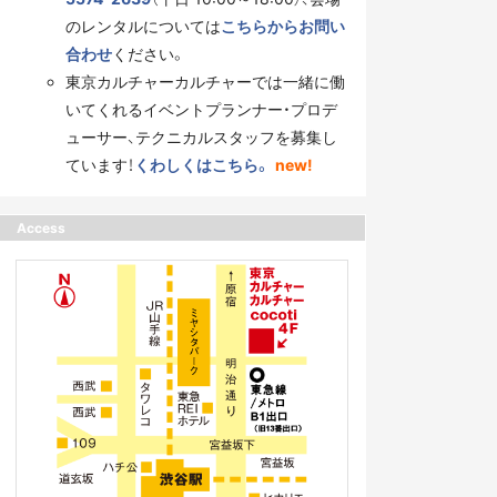
のレンタルについては
こちらからお問い
合わせ
ください。
東京カルチャーカルチャーでは一緒に働
いてくれるイベントプランナー・プロデ
ューサー、テクニカルスタッフを募集し
ています！
くわしくはこちら。
new!
Access