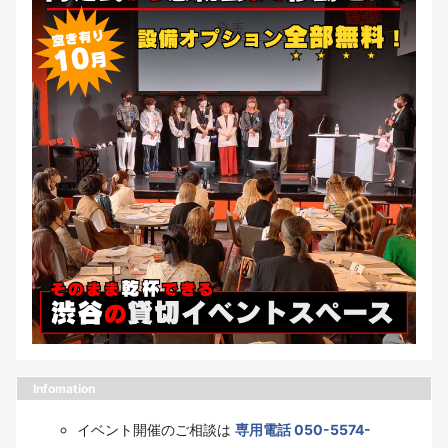
Infomation
イベント開催のご相談は
専用電話 050-5574-