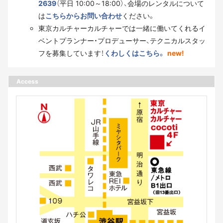
2639
（平日 10:00～18:00）、会場のレンタルについて
は
こちらからお問い合わせ
ください。
東京カルチャーカルチャーでは一緒に働いてくれるイ
ベントプランナー・プロデューサー、テクニカルスタッ
フを募集しています！
くわしくはこちら。
new!
Access