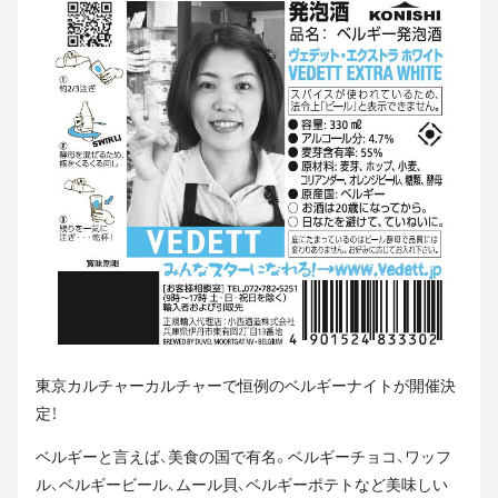
東京カルチャーカルチャーで恒例のベルギーナイトが開催決
定！
ベルギーと言えば、美食の国で有名。ベルギーチョコ、ワッフ
ル、ベルギービール、ムール貝、ベルギーポテトなど美味しい