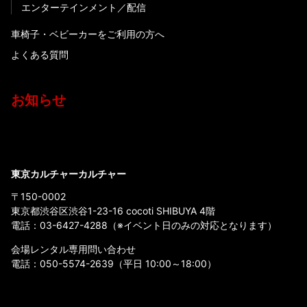
エンターテインメント
配信
車椅子・ベビーカーをご利用の方へ
よくある質問
お知らせ
東京カルチャーカルチャー
〒150-0002
東京都渋谷区渋谷1-23-16 cocoti SHIBUYA 4階
電話：
03-6427-4288
（※イベント日のみの対応となります）
会場レンタル専用問い合わせ
電話：
050-5574-2639
（平日 10:00～18:00）