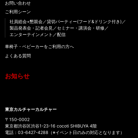
お問い合わせ
ご利用シーン
社員総会+懇親会
貸切パーティー(フード&ドリンク付き)
製品発表会・記者会見
セミナー・講演会・研修
エンターテインメント
配信
車椅子・ベビーカーをご利用の方へ
よくある質問
お知らせ
東京カルチャーカルチャー
〒150-0002
東京都渋谷区渋谷1-23-16 cocoti SHIBUYA 4階
電話：
03-6427-4288
（※イベント日のみの対応となります）