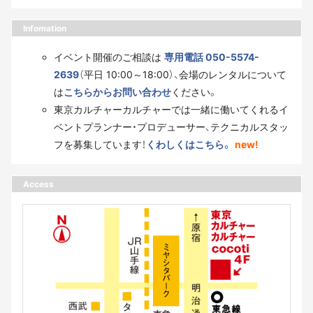
Infomation
イベント開催のご相談は
専用電話 050-5574-
2639
（平日 10:00～18:00）、会場のレンタルについて
は
こちらからお問い合わせ
ください。
東京カルチャーカルチャーでは一緒に働いてくれるイ
ベントプランナー・プロデューサー、テクニカルスタッ
フを募集しています！
くわしくはこちら。
new!
Access