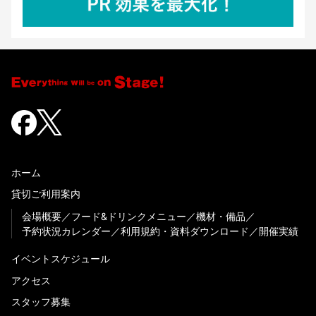
ホーム
貸切ご利用案内
会場概要
フード&ドリンクメニュー
機材・備品
予約状況カレンダー
利用規約・資料ダウンロード
開催実績
イベントスケジュール
アクセス
スタッフ募集