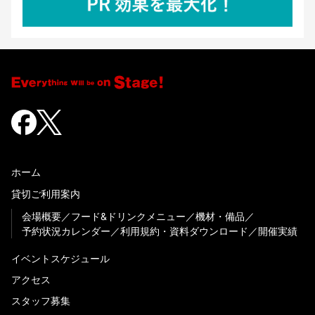
ホーム
貸切ご利用案内
会場概要
フード&ドリンクメニュー
機材・備品
予約状況カレンダー
利用規約・資料ダウンロード
開催実績
イベントスケジュール
アクセス
スタッフ募集