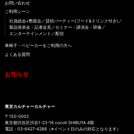
お問い合わせ
ご利用シーン
社員総会+懇親会
貸切パーティー(フード&ドリンク付き)
製品発表会・記者会見
セミナー・講演会・研修
エンターテインメント
配信
車椅子・ベビーカーをご利用の方へ
よくある質問
お知らせ
東京カルチャーカルチャー
〒150-0002
東京都渋谷区渋谷1-23-16 cocoti SHIBUYA 4階
電話：
03-6427-4288
（※イベント日のみの対応となります）