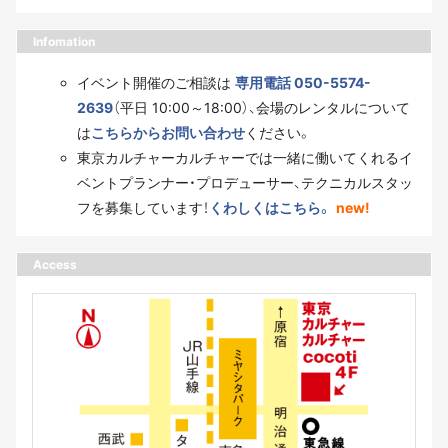
Infomation
イベント開催のご相談は
専用電話 050-5574-
2639
（平日 10:00～18:00）、会場のレンタルについて
は
こちらからお問い合わせ
ください。
東京カルチャーカルチャーでは一緒に働いてくれるイ
ベントプランナー・プロデューサー、テクニカルスタッ
フを募集しています！
くわしくはこちら。
new!
Access