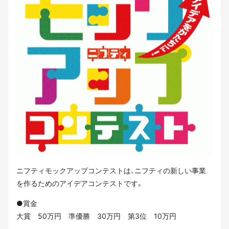
ニフティモックアップコンテストは、ニフティの新しい事業
を作るためのアイデアコンテストです。
●賞金
大賞 50万円 準優勝 30万円 第3位 10万円