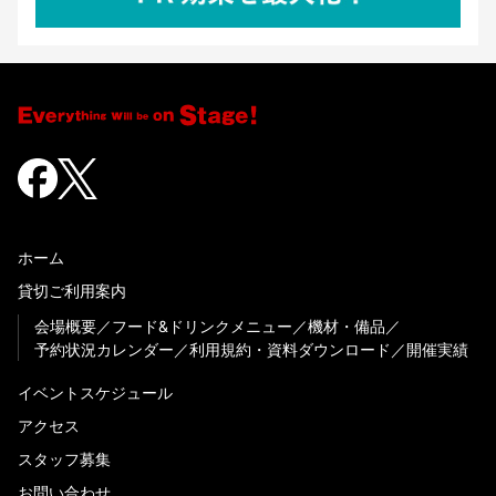
ホーム
貸切ご利用案内
会場概要
フード&ドリンクメニュー
機材・備品
予約状況カレンダー
利用規約・資料ダウンロード
開催実績
イベントスケジュール
アクセス
スタッフ募集
お問い合わせ