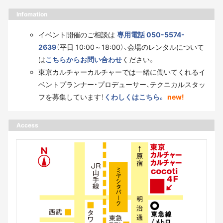
Infomation
イベント開催のご相談は
専用電話 050-5574-
2639
（平日 10:00～18:00）、会場のレンタルについて
は
こちらからお問い合わせ
ください。
東京カルチャーカルチャーでは一緒に働いてくれるイ
ベントプランナー・プロデューサー、テクニカルスタッ
フを募集しています！
くわしくはこちら。
new!
Access