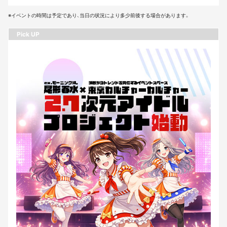
※イベントの時間は予定であり、当日の状況により多少前後する場合があります。
Pick UP