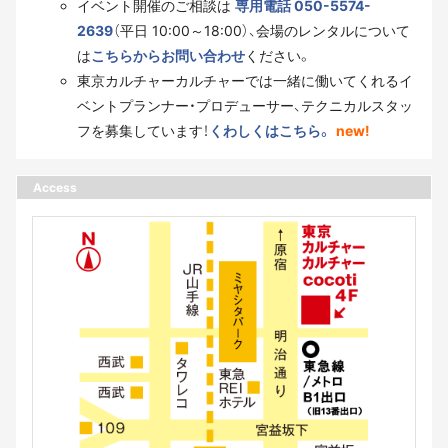
イベント開催のご相談は
専用電話 050-5574-
2639
（平日 10:00～18:00）、会場のレンタルについて
は
こちらからお問い合わせ
ください。
東京カルチャーカルチャーでは一緒に働いてくれるイ
ベントプランナー・プロデューサー、テクニカルスタッ
フを募集しています！
くわしくはこちら。
new!
Access