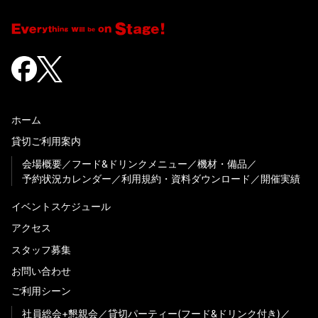
ホーム
貸切ご利用案内
会場概要
フード&ドリンクメニュー
機材・備品
予約状況カレンダー
利用規約・資料ダウンロード
開催実績
イベントスケジュール
アクセス
スタッフ募集
お問い合わせ
ご利用シーン
社員総会+懇親会
貸切パーティー(フード&ドリンク付き)