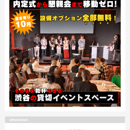
Infomation